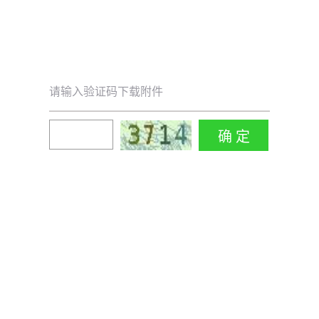
请输入验证码下载附件