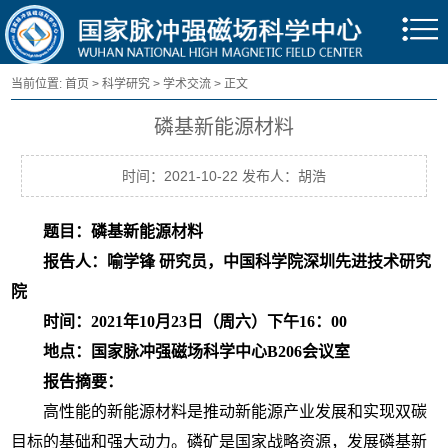
当前位置:
首页
>
科学研究
>
学术交流
> 正文
磷基新能源材料
时间：2021-10-22 发布人：胡浩
题目：磷基新能源材料
报告人：
喻学锋 研究员，
中国科学院深圳先进技术研究
院
时间：2021年10月23日（周六
）
下午16：00
地点：国家脉冲强磁场科学中心B206会议室
报告摘要：
高性能的新能源材料是推动新能源产业发展和实现双碳
目标的基础和强大动力。磷矿是国家战略资源，发展磷基新