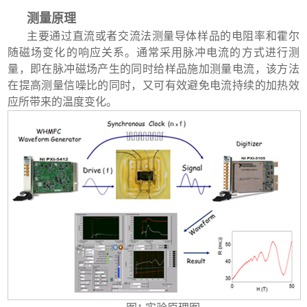
测量原理
主要通过直流或者交流法测量导体样品的电阻率和霍尔
随磁场变化的响应关系。通常采用脉冲电流的方式进行测
量，即在脉冲磁场产生的同时给样品施加测量电流，该方法
在提高测量信噪比的同时，又可有效避免电流持续的加热效
应所带来的温度变化
。