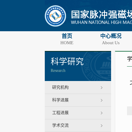
首页
中心概况
HOME
About Us
科学研究
Research
研究机构
科学进展
工程进展
学术交流