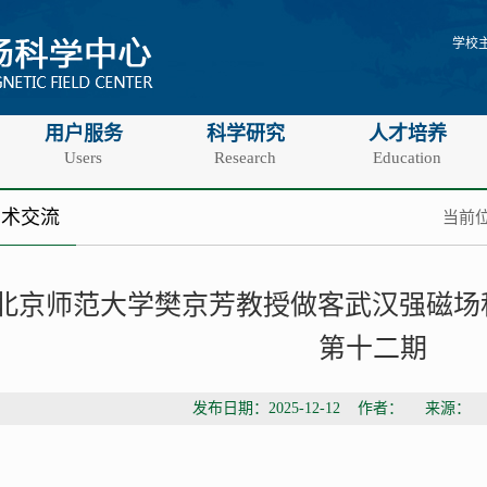
学校
用户服务
科学研究
人才培养
Users
Research
Education
学术交流
当前位
北京师范大学樊京芳教授做客武汉强磁场科
第十二期
发布日期：2025-12-12 作者： 来源：