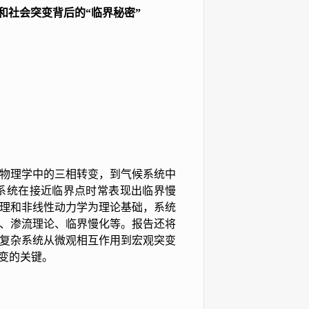
和社会突变背后的“临界秘密”
物理学中的三相转变，到气候系统中
系统在接近临界点时常表现出临界慢
理和非线性动力学为理论基础，系统
、渗流理论、临界慢化等。报告还将
复杂系统从微观相互作用到宏观突变
变的关键。