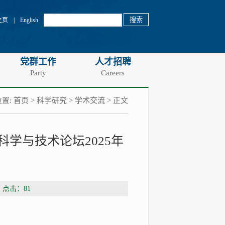
主页
|
English
党群工作
人才招聘
Party
Careers
置:
首页
>
科学研究
>
学术交流
> 正文
学与技术论坛2025年
 点击：
81