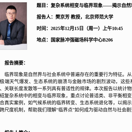
题目：复杂系统相变与临界现象——揭示自然
报告人：樊京芳 教授，北京师范大学
时间：2025年12月15日（周一）上午10:45
地点：国家脉冲强磁场科学中心B206
报告摘要：
临界现象是自然界与社会系统中普遍存在的重要行为特征。从
极端天气爆发、生态系统的崩溃与金融市场的剧烈波动，这些
、关联长度发散等一系列具有普适性的规律。本次报告以统计物
绍复杂系统中的相变与临界现象，重点讨论普适类、非平衡相变
合真实案例，如气候系统的临界转变、生态系统退化等，以揭示
跨尺度机制，帮助我们理解“临界点”如何成为驱动自然与社会剧