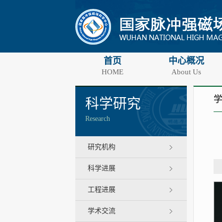
首页
中心概况
HOME
About Us
科学研究
Research
研究机构
科学进展
工程进展
学术交流