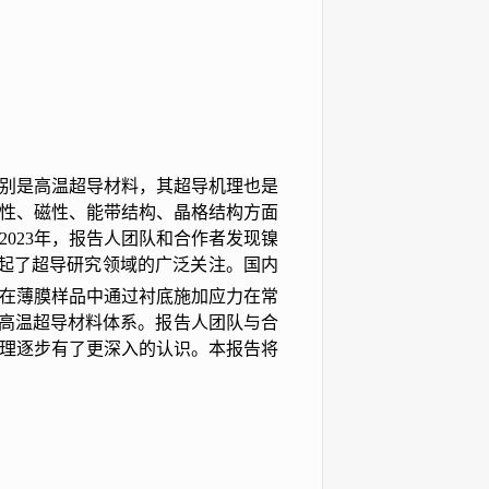
别是高温超导材料，其超导机理也是
性、磁性、能带结构、晶格结构方面
023年，报告人团队和合作者发现镍
，引起了超导研究领域的广泛关注。国内
在薄膜样品中通过衬底施加应力在常
的高温超导材料体系。报告人团队与合
理逐步有了更深入的认识。本报告将