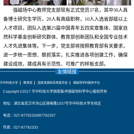
强磁场中心教师党支部现有正式党员37名，其中30人具
备博士研究生学历，20人有高级职称，10人入选省部级以上
人才项目，团队入选第25届中国青年五四奖章集体、国家自
然科学基金创新研究群体、教育部创新团队和全国专业技术
人才先进集体等。下一步，党支部将按照教育部有关要求，
进一步统一思想、狠抓落实，扎实推进各项创建工作，确保
建设成效，建成具有示范性、可推广的样板支部。
友情链接
|
|
|
华中科技大学
教育部
国家发展和改革委员会
强磁场学科服务平台
Copyright ©2017 华中科技大学国家脉冲强磁场科学中心版权所有
地址：湖北省武汉市洪山区珞喻路1037号华中科技大学东校区
电话：027-87792334/87792267
传真：027-87792333