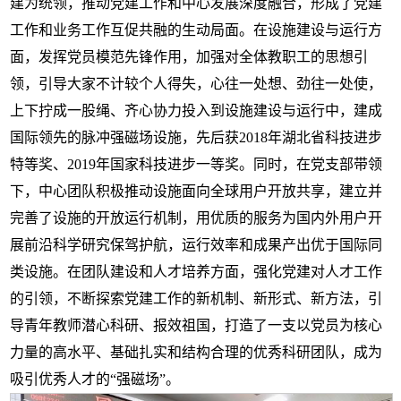
建为统领，推动党建工作和中心发展深度融合，形成了党建
工作和业务工作互促共融的生动局面。在设施建设与运行方
面，发挥党员模范先锋作用，加强对全体教职工的思想引
领，引导大家不计较个人得失，心往一处想、劲往一处使，
上下拧成一股绳、齐心协力投入到设施建设与运行中，建成
国际领先的脉冲强磁场设施，先后获2018年湖北省科技进步
特等奖、2019年国家科技进步一等奖。同时，在党支部带领
下，中心团队积极推动设施面向全球用户开放共享，建立并
完善了设施的开放运行机制，用优质的服务为国内外用户开
展前沿科学研究保驾护航，运行效率和成果产出优于国际同
类设施。在团队建设和人才培养方面，强化党建对人才工作
的引领，不断探索党建工作的新机制、新形式、新方法，引
导青年教师潜心科研、报效祖国，打造了一支以党员为核心
力量的高水平、基础扎实和结构合理的优秀科研团队，成为
吸引优秀人才的“强磁场”。