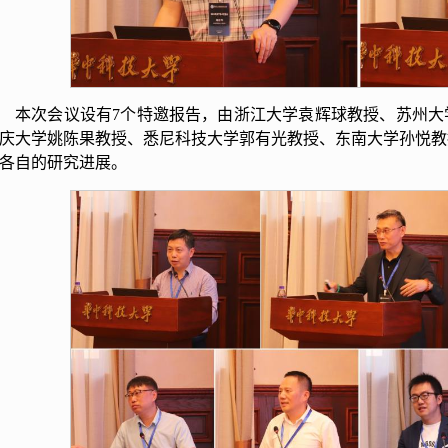
本次会议设有7个特邀报告，由浙江大学袁辉球教授、苏州大
庆大学姚陈果教授、悉尼科技大学郭有光教授、东南大学孙悦教
各自的研究进展。