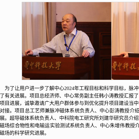
为了让用户进一步了解中心2024年工程目标和科学目标，脉
了有关进展。项目总经济师、中心常务副主任韩小涛教授汇报了中
项目进展，诚挚邀请广大用户群体参与到优化提升项目建设当中
对接。
项目总工艺师兼
脉冲磁体系统负责人、中心彭涛教授介绍了
展。超导磁体系统负责人、中科院电工研究所刘建华研究员介绍
磁场综合物性和电输运实验测试系统负责人、中心朱增伟教授介
磁场的科学研究进展。