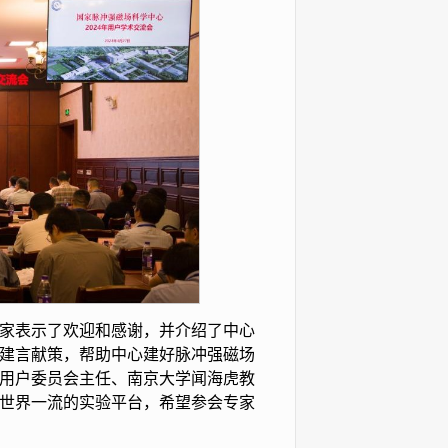
家表示了欢迎和感谢，并介绍了中心
跃建言献策，帮助中心建好脉冲强磁场
用户委员会主任、南京大学闻海虎教
世界一流的实验平台，希望参会专家