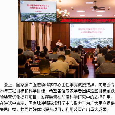
会上，国家脉冲强磁场科学中心主任李亮教授致辞，向与会专
024年工程目标和科学目标，希望各位专家学者围绕这些目标踊
验装置优化提升项目，发挥装置在前沿科学研究中的支撑作用。
在讲话中表示，国家脉冲强磁场科学中心致力于为广大用户提供
集思广益，共同建好优化提升项目，利用装置产出重大成果。