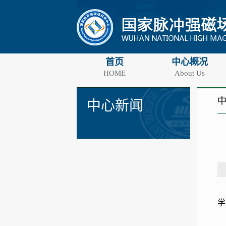
首页
中心概况
HOME
About Us
中心新闻
学