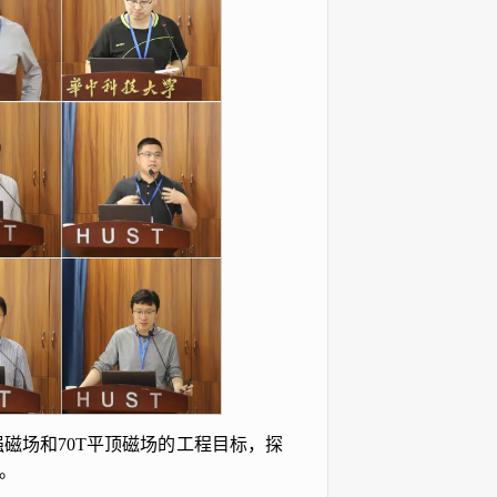
强磁场和70T平顶磁场的工程目标，探
。