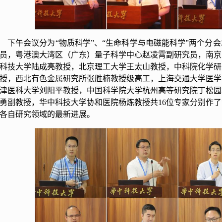
下午会议分为“物质科学”、“生命科学与电磁能科学”两个分
员，粤港澳大湾区（广东）量子科学中心赵凌霄副研究员，南京
科技大学陆成亮教授，北京理工大学王太山教授，中科院化学研
授，西北有色金属研究所张胜楠教授级高工，上海交通大学医学
津医科大学刘阳平教授，中国科学院大学杭州高等研究院丁松园
勇副教授，华中科技大学协和医院杨炼教授共16位专家分别作
各自研究领域的最新进展。