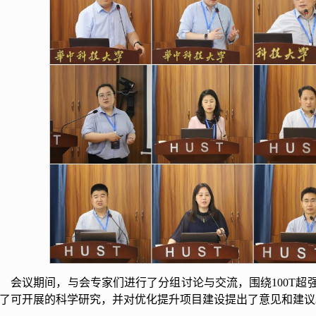
会议期间，与会专家们进行了分组讨论与交流，围绕100T超
了可开展的科学研究，并对优化提升项目建设提出了意见和建议