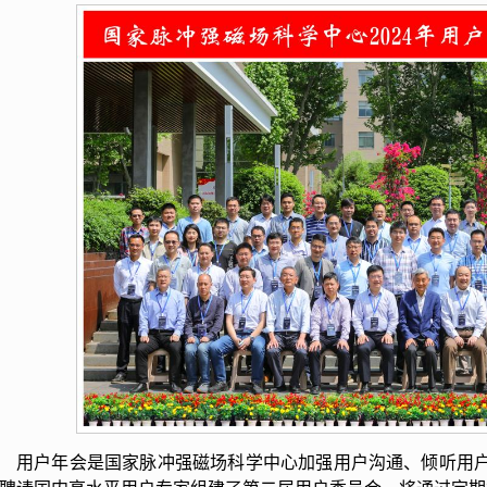
用户年会是国家脉冲强磁场科学中心加强用户沟通、倾听用户需