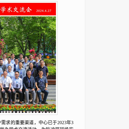
求的重要渠道，中心已于2023年3