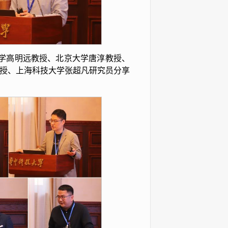
学高明远教授、北京大学唐淳教授、
授、上海科技大学张超凡研究员分享