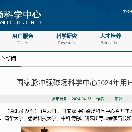
学校
用户服务
科学研究
人才培养
Users
Research
Education
中心新闻
国家脉冲强磁场科学中心2024年用
发布日期：2024-04-28 作者： 来源：
（通讯员 胡浩）4月27日，国家脉冲强磁场科学中心召开了
、清华大学、悉尼科技大学、中科院物理研究所等20余家高校和