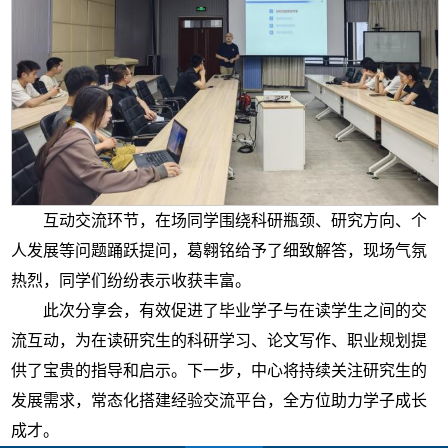
互动交流环节，在场同学围绕科研瓶颈、研究方向、个
人发展等问题踊跃提问，葛翱铭给予了细致解答，现场气氛
热烈，同学们纷纷表示收获丰富。
此次分享会，有效促进了毕业学子与在读学生之间的交
流互动，为在读研究生的科研学习、论文写作、职业规划提
供了宝贵的指导和启示。下一步，中心将持续关注研究生的
发展需求，常态化搭建经验交流平台，全方位助力学子成长
成才。