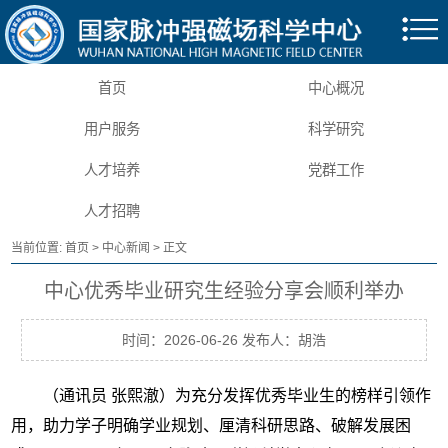
首页
中心概况
用户服务
科学研究
人才培养
党群工作
人才招聘
当前位置:
首页
>
中心新闻
> 正文
中心优秀毕业研究生经验分享会顺利举办
时间：2026-06-26 发布人：胡浩
（通讯员 张熙澈）为充分发挥优秀毕业生的榜样引领作
用，助力学子明确学业规划、厘清科研思路、破解发展困