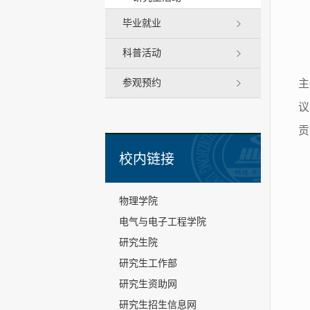
毕业就业
科普活动
参观预约
主
议
贡
校内链接
物理学院
电气与电子工程学院
研究生院
研究生工作部
研究生资助网
研究生招生信息网