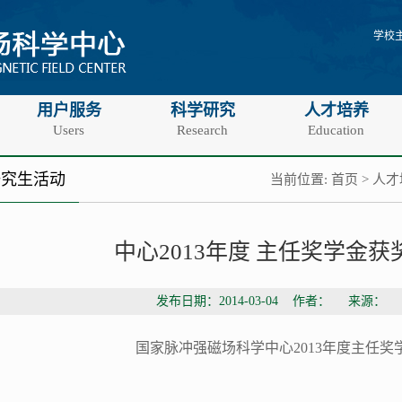
学校
用户服务
科学研究
人才培养
Users
Research
Education
研究生活动
当前位置:
首页
>
人才
中心2013年度 主任奖学金
发布日期：2014-03-04 作者： 来源：
国家脉冲强磁场科学中心2013年度
主任奖