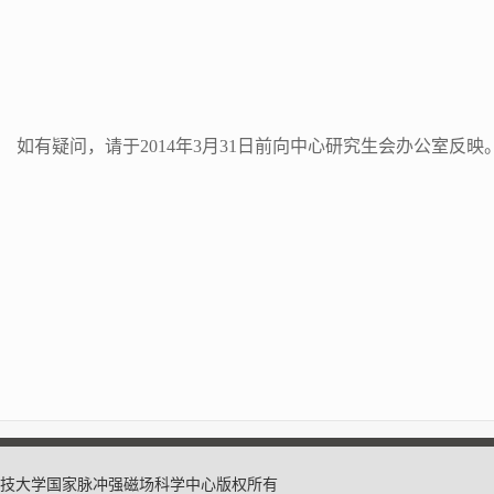
如有疑问，请于2014年3月31日前向中心研究生会办公室反映
17 华中科技大学国家脉冲强磁场科学中心版权所有