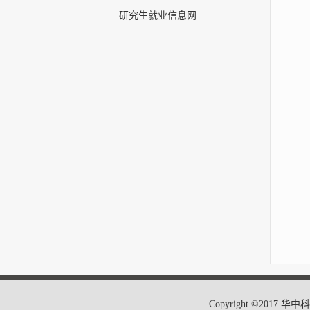
研究生就业信息网
Copyright ©20