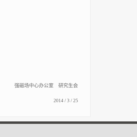
。
强磁场中心办公室 研究生会
2014 / 3 / 25