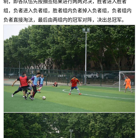
制，即各队伍先按抽签结果进行两两对决，胜者进入胜者
组，负者进入负者组，胜者组内负者掉入负者组，负者组内
负者直接淘汰，最后由两组内的冠军对阵，决出总冠军。