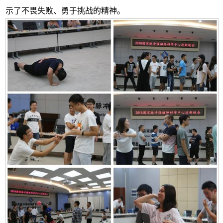
示了不畏失败、勇于挑战的精神。