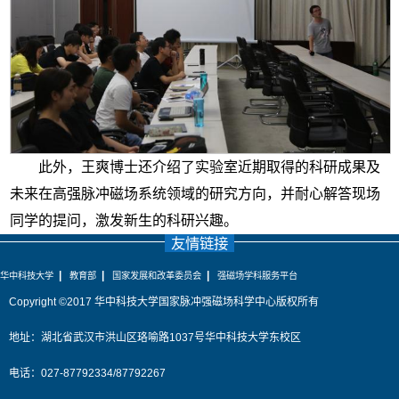
此外，王爽博士还介绍了实验室近期取得的科研成果及
未来在高强脉冲磁场系统领域的研究方向，并耐心解答现场
同学的提问，激发新生的科研兴趣。
友情链接
|
|
|
华中科技大学
教育部
国家发展和改革委员会
强磁场学科服务平台
Copyright ©2017 华中科技大学国家脉冲强磁场科学中心版权所有
地址：湖北省武汉市洪山区珞喻路1037号华中科技大学东校区
电话：027-87792334/87792267