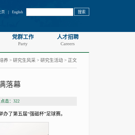
主页
|
English
党群工作
人才招聘
Party
Careers
培养
>
研究生风采
>
研究生活动
> 正文
满落幕
 点击：
322
举办了第五届“强磁杯”足球赛。