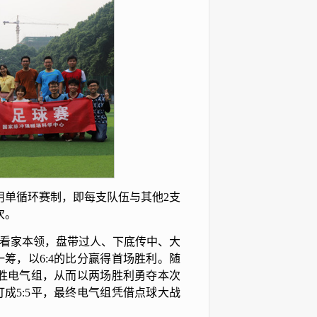
用单循环赛制，即每支队伍与其他2支
次。
看家本领，盘带过人、下底传中、大
一筹，以
6:4
的比分赢得首场胜利。随
胜电气组，从而以两场胜利勇夺本次
打成
5:5
平，最终电气组凭借点球大战