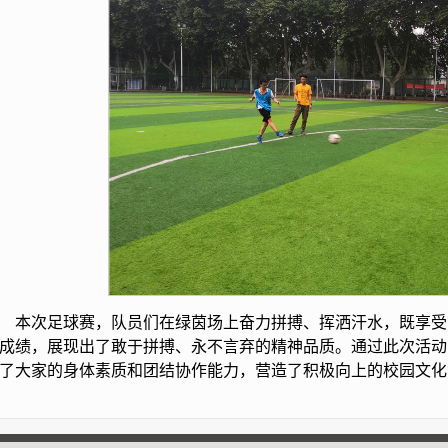
本次足球赛，队员们在绿茵场上奋力拼搏、挥洒汗水，既享受
成绩，展现出了敢于拼搏、永不言弃的精神品质。通过此次活动
了大家的身体素质和团结协作能力，营造了积极向上的校园文化