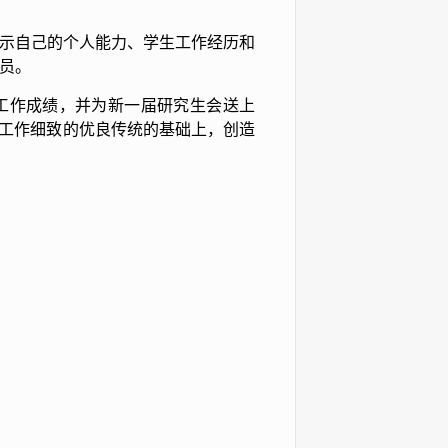
示自己的个人能力、学生工作经历和
员。
工作成绩，并为新一届研究生会送上
、工作细致的优良传统的基础上，创造