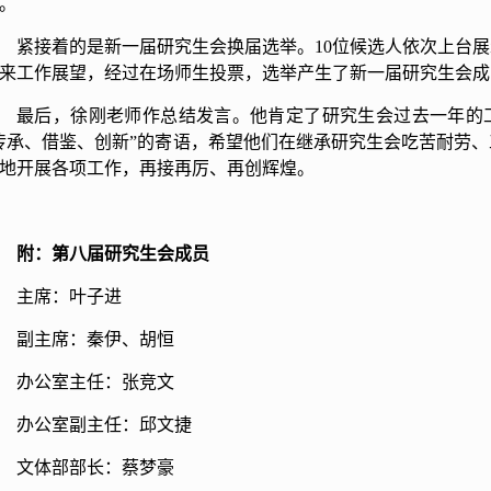
。
紧接着的是新一届研究生会换届选举。
10
位候选人依次上台展
来工作展望，经过在场师生投票，选举产生了新一届研究生会成
最后，徐刚老师作总结发言。他肯定了研究生会过去一年的
传承、借鉴、创新”的寄语，希望他们在继承研究生会吃苦耐劳
地开展各项工作，再接再厉、再创辉煌。
附：第八届研究生会成员
主席：叶子进
副主席：秦伊、胡恒
办公室主任：张竞文
办公室副主任：邱文捷
文体部部长：蔡梦豪