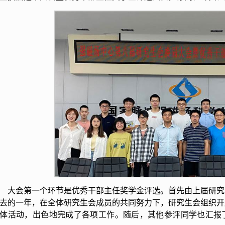
大会第一个环节是优秀干部主任奖学金评选。首先由上届研究
去的一年，在全体研究生会成员的共同努力下，研究生会组织开
体活动，出色地完成了各项工作。随后，其他参评同学也汇报