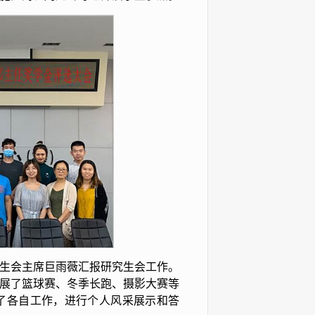
生会主席巨雨薇汇报研究生会工作。
展了篮球赛、冬季长跑、摄影大赛等
了各自工作，进行个人风采展示和答