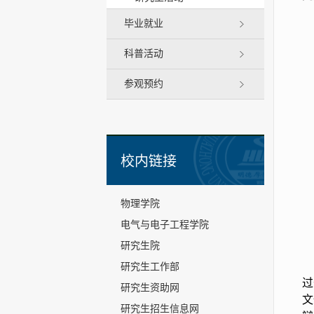
毕业就业
科普活动
参观预约
校内链接
物理学院
电气与电子工程学院
研究生院
研究生工作部
过
研究生资助网
文
研究生招生信息网