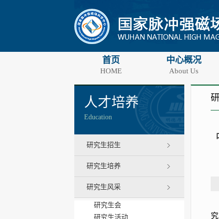
首页
中心概况
HOME
About Us
人才培养
Education
研究生招生
研究生培养
研究生风采
研究生会
究
研究生活动