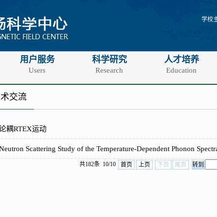
学校
用户服务
科学研究
人才培养
Users
Research
Education
学术交流
论耦RTEX运动
Neutron Scattering Study of the Temperature-Dependent Phonon Spectra
共182条 10/10
首页
上页
下页
尾页