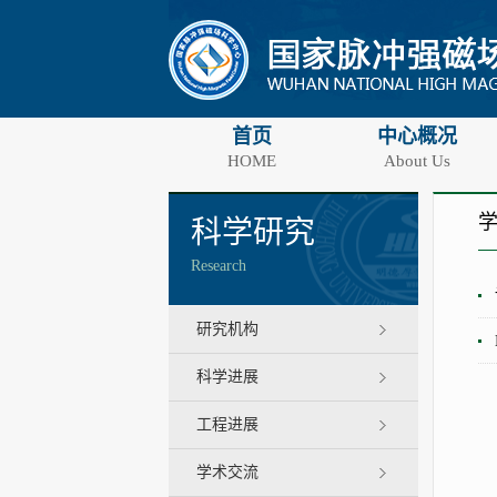
首页
中心概况
HOME
About Us
科学研究
Research
研究机构
科学进展
工程进展
学术交流