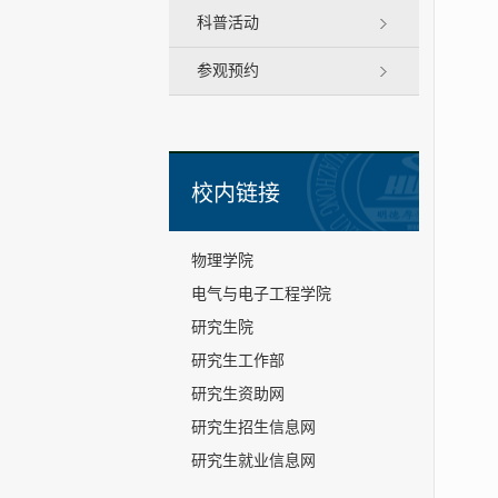
科普活动
参观预约
校内链接
物理学院
电气与电子工程学院
研究生院
研究生工作部
研究生资助网
研究生招生信息网
研究生就业信息网