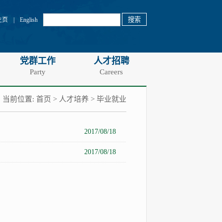
主页
|
English
党群工作
人才招聘
Party
Careers
当前位置:
首页
>
人才培养
>
毕业就业
2017/08/18
2017/08/18