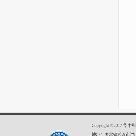
Copyright ©20
地址：湖北省武汉市洪山