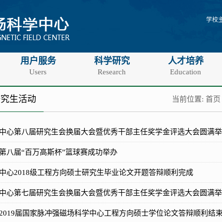
学校
用户服务
科学研究
人才培养
Users
Research
Education
研究生活动
当前位置:
首页
中心第八届研究生会换届大会暨优秀干部主任奖学金评选大会圆满举
第八届“百万高斯杯”篮球赛成功举办
中心2018级工程方向硕士研究生毕业论文开题答辩顺利完成
中心第七届研究生会换届大会暨优秀干部主任奖学金评选大会圆满举
2019届国家脉冲强磁场科学中心工程方向硕士学位论文答辩顺利结