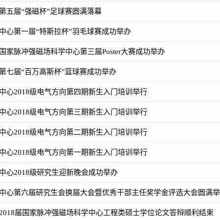
第五届“强磁杯”足球赛圆满落幕
中心第一届“特斯拉杯”羽毛球赛成功举办
国家脉冲强磁场科学中心第三届Poster大赛成功举办
第七届“百万高斯杯”篮球赛成功举办
中心2018级电气方向第四期新生入门培训举行
中心2018级电气方向第三期新生入门培训举行
中心2018级电气方向第二期新生入门培训举行
中心2018级电气方向第一期新生入门培训举行
中心2018级研究生迎新晚会成功举办
中心第六届研究生会换届大会暨优秀干部主任奖学金评选大会圆满举
2018届国家脉冲强磁场科学中心工程类硕士学位论文答辩顺利结束