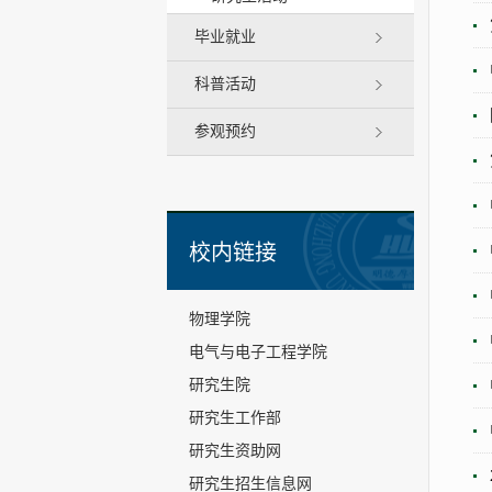
毕业就业
科普活动
参观预约
校内链接
物理学院
电气与电子工程学院
研究生院
研究生工作部
研究生资助网
研究生招生信息网