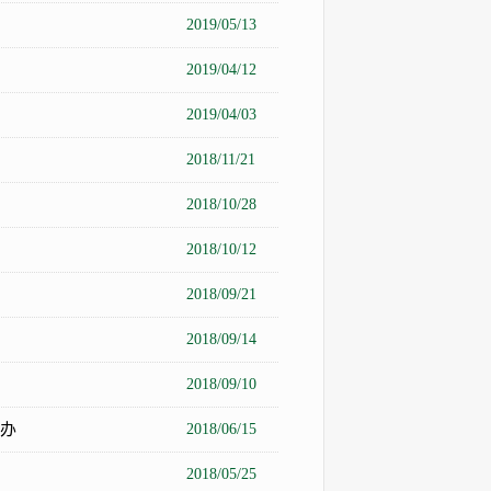
2019/05/13
2019/04/12
2019/04/03
2018/11/21
2018/10/28
2018/10/12
2018/09/21
2018/09/14
2018/09/10
办
2018/06/15
2018/05/25